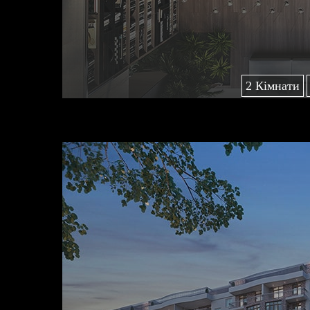
2 Кімнати